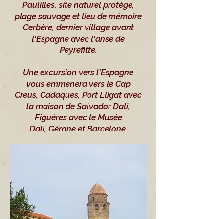
Paulilles, site naturel protégé,
plage sauvage et lieu de mémoire
Cerbère, dernier village avant
l'Espagne avec l'anse de
Peyrefitte.
Une excursion vers l'Espagne
vous emmenera vers le Cap
Creus, Cadaques, Port Lligat avec
la maison de Salvador Dali,
Figuères avec le Musée
Dali, Gérone et Barcelone.