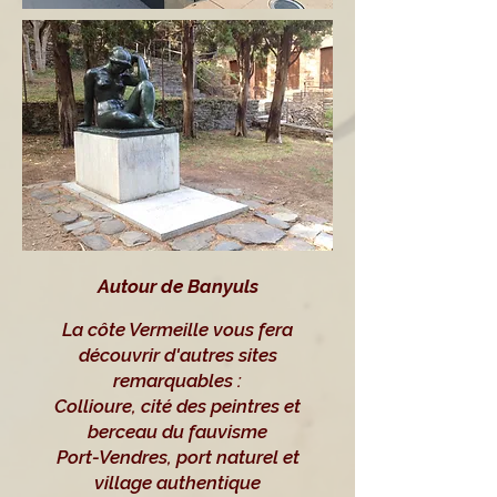
Autour de Banyuls
La côte Vermeille vous fera
découvrir d'autres sites
remarquables :
Collioure, cité des peintres et
berceau du fauvisme
Port-Vendres, port naturel et
village authentique