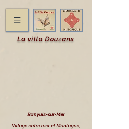
La villa Douzans
Banyuls-sur-Mer
Village entre mer et Montagne,