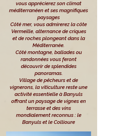
vous apprécierez son climat
méditerranéen et ses magnifiques
paysages
Côté mer, vous admirerez la côte
Vermeille, alternance de criques
et de roches plongeant dans la
Méditerranée.
Côté montagne, ballades ou
randonnées vous feront
découvrir de splendides
panoramas.
Village de pêcheurs et de
vignerons, la viticulture reste une
activité essentielle à Banyuls
offrant un paysage de vignes en
terrasse et des vins
mondialement reconnus : le
Banyuls et le Collioure