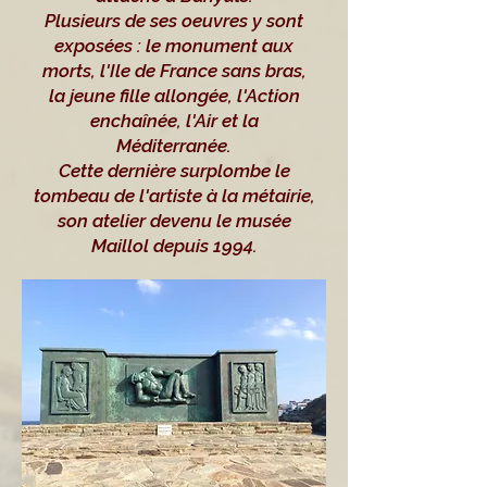
Plusieurs de ses oeuvres y sont
exposées : le monument aux
morts, l'Ile de France sans bras,
la jeune fille allongée, l'Action
enchaînée, l'Air et la
Méditerranée.
Cette dernière surplombe le
tombeau de l'artiste à la métairie,
son atelier devenu le musée
Maillol depuis 1994.