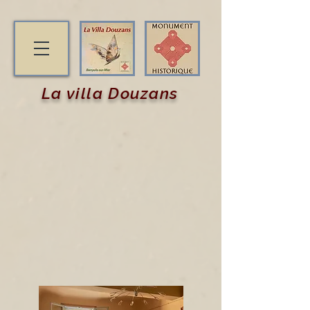
La villa Douzans