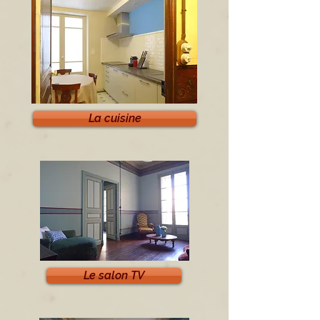
La cuisine
Le salon TV