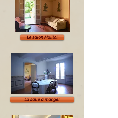
Le salon Maillol
La salle à manger