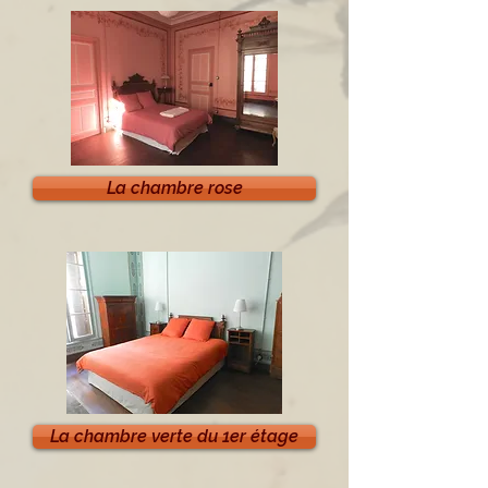
La chambre rose
La chambre verte du 1er étage