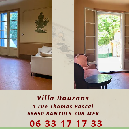
Villa Douzans
1 rue Thomas Pascal
66650 BANYULS SUR MER
06 33 17 17 33