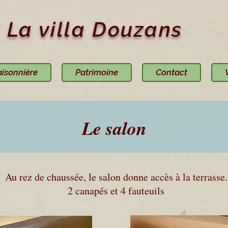
La villa Douzans
aisonnière
Patrimoine
Contact
Le salon
Au rez de chaussée, le salon donne accès à la terrasse.
2 canapés et 4 fauteuils